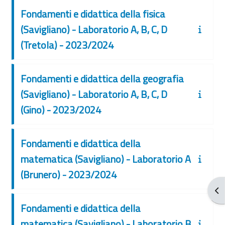
Fondamenti e didattica della fisica
(Savigliano) - Laboratorio A, B, C, D
(Tretola) - 2023/2024
Fondamenti e didattica della geografia
(Savigliano) - Laboratorio A, B, C, D
(Gino) - 2023/2024
Fondamenti e didattica della
matematica (Savigliano) - Laboratorio A
(Brunero) - 2023/2024
Apr
Fondamenti e didattica della
matematica (Savigliano) - Laboratorio B