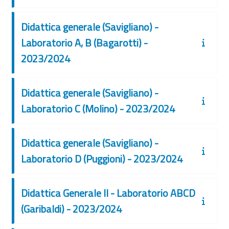
Didattica generale (Savigliano) -
Laboratorio A, B (Bagarotti) -
2023/2024
Didattica generale (Savigliano) -
Laboratorio C (Molino) - 2023/2024
Didattica generale (Savigliano) -
Laboratorio D (Puggioni) - 2023/2024
Didattica Generale II - Laboratorio ABCD
(Garibaldi) - 2023/2024