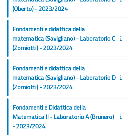
(Oberto) - 2023/2024
Fondamenti e didattica della
matematica (Savigliano) - Laboratorio C
(Zorniotti) - 2023/2024
Fondamenti e didattica della
matematica (Savigliano) - Laboratorio D
(Zorniotti) - 2023/2024
Fondamenti e Didattica della
Matematica II - Laboratorio A (Brunero)
- 2023/2024