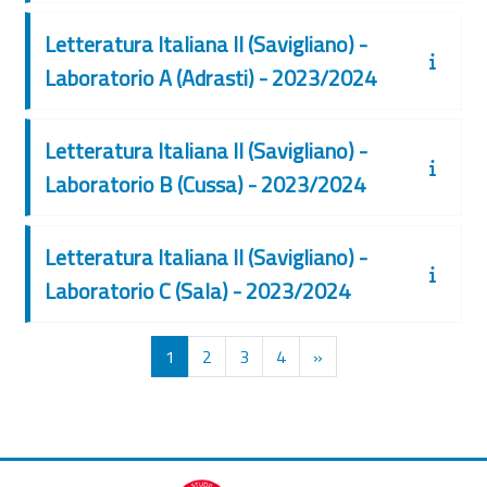
Letteratura Italiana II (Savigliano) -
Laboratorio A (Adrasti) - 2023/2024
Letteratura Italiana II (Savigliano) -
Laboratorio B (Cussa) - 2023/2024
Letteratura Italiana II (Savigliano) -
Laboratorio C (Sala) - 2023/2024
Pagina 1
Pagina 2
Pagina 3
Pagina 4
Pagina successiva
1
2
3
4
»