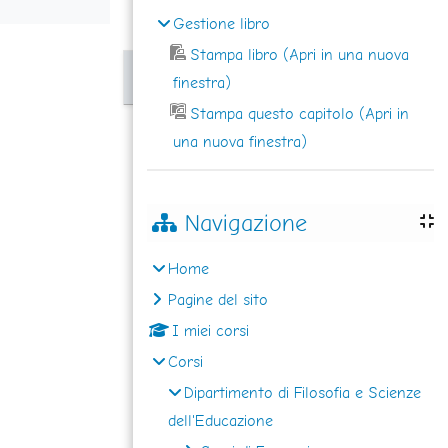
Gestione libro
Stampa libro (Apri in una nuova
finestra)
Stampa questo capitolo (Apri in
una nuova finestra)
Navigazione
Home
Pagine del sito
I miei corsi
Corsi
Dipartimento di Filosofia e Scienze
dell'Educazione