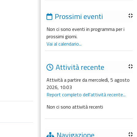
Prossimi eventi
Non ci sono eventi in programma per i
prossimi giorni.
Vai al calendario...
Attività recente
Attività a partire da mercoledì, 5 agosto
2026, 10:03
Report completo dell'attività recente...
Non ci sono attività recenti
Navigazione