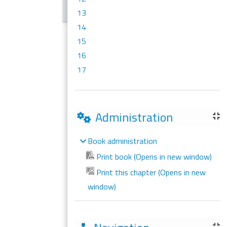
13
14
15
16
17
Administration
Book administration
Print book (Opens in new window)
Print this chapter (Opens in new
window)