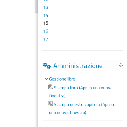
13
14
15
16
17
Amministrazione
Gestione libro
Stampa libro (Apri in una nuova
finestra)
Stampa questo capitolo (Apri in
una nuova finestra)