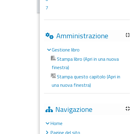
7
Amministrazione
Gestione libro
Stampa libro (Apri in una nuova
finestra)
Stampa questo capitolo (Apri in
una nuova finestra)
Navigazione
Home
Pagine del sito