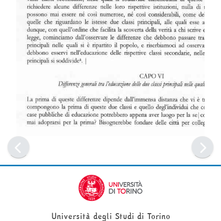
Università degli Studi di Torino