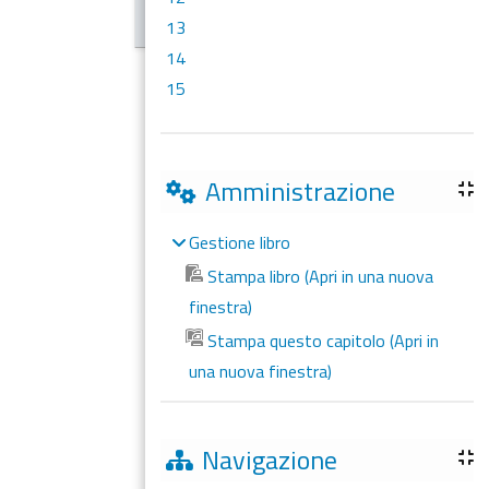
13
14
15
Amministrazione
Gestione libro
Stampa libro (Apri in una nuova
finestra)
Stampa questo capitolo (Apri in
una nuova finestra)
Navigazione