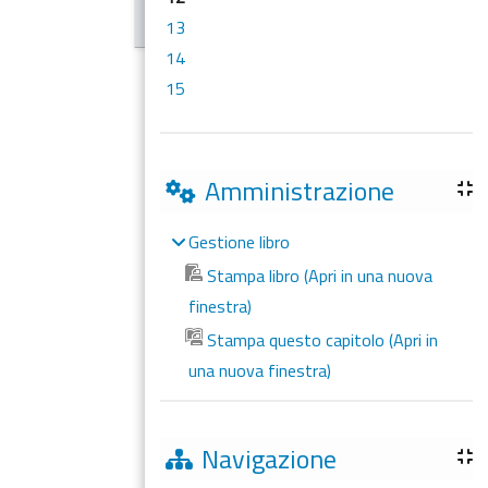
13
14
15
Amministrazione
Gestione libro
Stampa libro (Apri in una nuova
finestra)
Stampa questo capitolo (Apri in
una nuova finestra)
Navigazione