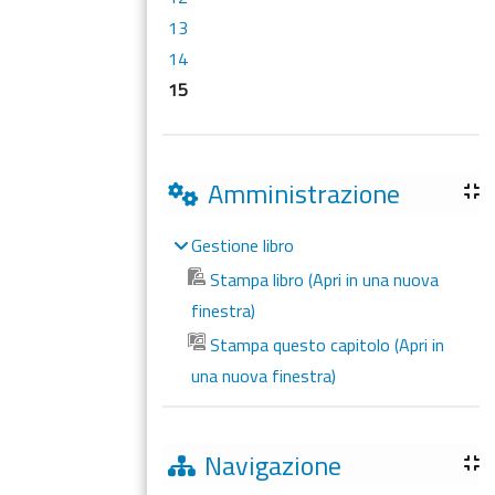
13
14
15
Amministrazione
Gestione libro
Stampa libro (Apri in una nuova
finestra)
Stampa questo capitolo (Apri in
una nuova finestra)
Navigazione