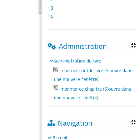
13
14
Administration
Administration du livre
Imprimer tout le livre (S’ouvre dans
une nouvelle fenêtre)
Imprimer ce chapitre (S’ouvre dans
une nouvelle fenêtre)
Navigation
Accueil