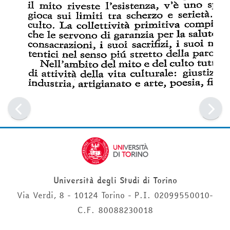
Università degli Studi di Torino
Via Verdi, 8 - 10124 Torino - P.I. 02099550010-
C.F. 80088230018