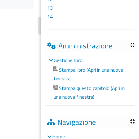
13
14
Amministrazione
Gestione libro
Stampa libro (Apri in una nuova
finestra)
Stampa questo capitolo (Apri in
una nuova finestra)
Navigazione
Home