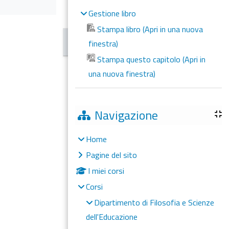
Gestione libro
Stampa libro (Apri in una nuova
finestra)
Stampa questo capitolo (Apri in
una nuova finestra)
Navigazione
Home
Pagine del sito
I miei corsi
Corsi
Dipartimento di Filosofia e Scienze
dell'Educazione