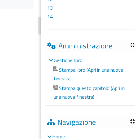
13
14
Amministrazione
Gestione libro
Stampa libro (Apri in una nuova
finestra)
Stampa questo capitolo (Apri in
una nuova finestra)
Navigazione
Home