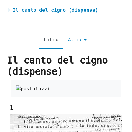
Il canto del cigno (dispense)
Libro
Altro
Il canto del cigno
(dispense)
Aggregazione dei criteri
1