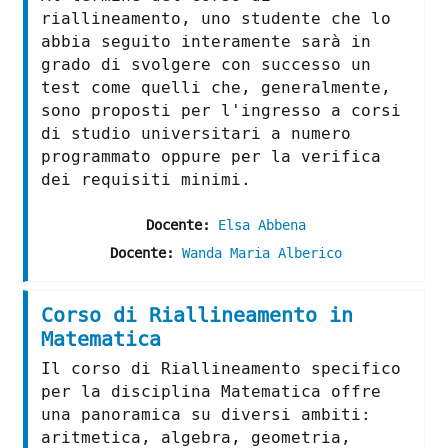
riallineamento, uno studente che lo
abbia seguito interamente sarà in
grado di svolgere con successo un
test come quelli che, generalmente,
sono proposti per l'ingresso a corsi
di studio universitari a numero
programmato oppure per la verifica
dei requisiti minimi.
Docente:
Elsa Abbena
Docente:
Wanda Maria Alberico
Corso di Riallineamento in
Matematica
Il corso di Riallineamento specifico
per la disciplina Matematica offre
una panoramica su diversi ambiti:
aritmetica, algebra, geometria,