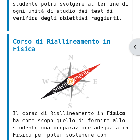
studente potrà svolgere al termine di
ogni unità di studio dei
test di
verifica degli obiettivi raggiunti
.
Corso di Riallineamento in
Ap
Fisica
Il corso di Riallineamento in
Fisica
ha come scopo quello di fornire allo
studente una preparazione adeguata in
Fisica per poter sostenere con