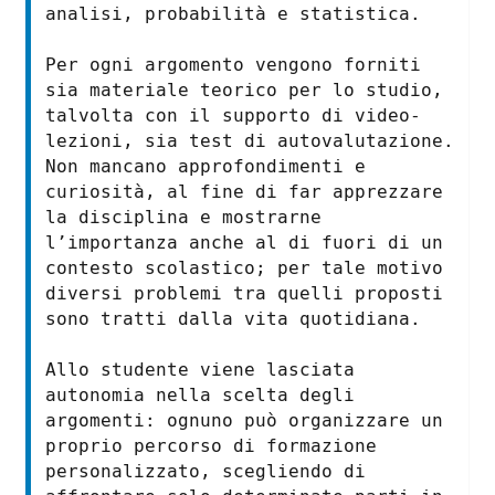
analisi, probabilità e statistica.
Per ogni argomento vengono forniti
sia materiale teorico per lo studio,
talvolta con il supporto di video-
lezioni, sia test di autovalutazione.
Non mancano approfondimenti e
curiosità, al fine di far apprezzare
la disciplina e mostrarne
l’importanza anche al di fuori di un
contesto scolastico; per tale motivo
diversi problemi tra quelli proposti
sono tratti dalla vita quotidiana.
Allo studente viene lasciata
autonomia nella scelta degli
argomenti: ognuno può organizzare un
proprio percorso di formazione
personalizzato, scegliendo di