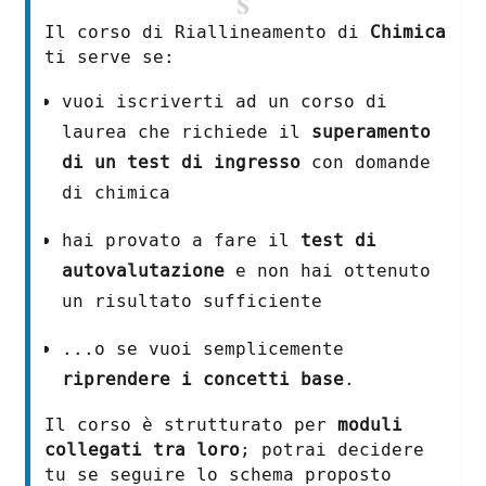
Il corso di Riallineamento di
Chimica
ti serve se:
vuoi iscriverti ad un corso di
laurea che richiede il
superamento
di un test di ingresso
con domande
di chimica
hai provato a fare il
test di
autovalutazione
e non hai ottenuto
un risultato sufficiente
...o se vuoi semplicemente
riprendere i concetti base
.
Il corso è strutturato per
moduli
collegati tra loro
; potrai decidere
tu se seguire lo schema proposto