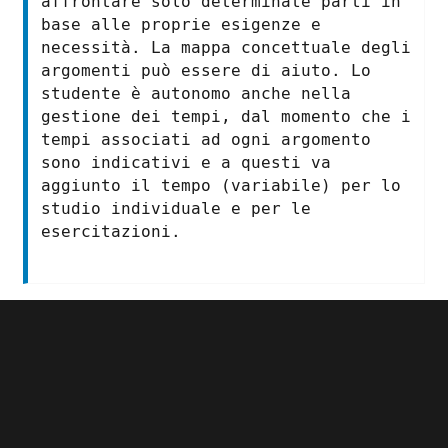
affrontare solo determinate parti in
base alle proprie esigenze e
necessità. La mappa concettuale degli
argomenti può essere di aiuto. Lo
studente è autonomo anche nella
gestione dei tempi, dal momento che i
tempi associati ad ogni argomento
sono indicativi e a questi va
aggiunto il tempo (variabile) per lo
studio individuale e per le
esercitazioni.