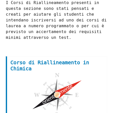
I Corsi di Riallineamento presenti in
questa sezione sono stati pensati e
creati per aiutare gli studenti che
intendano iscriversi ad uno dei corsi di
laurea a numero programmato o per cui è
previsto un accertamento dei requisiti
minimi attraverso un test.
Corso di Riallineamento in
Chimica