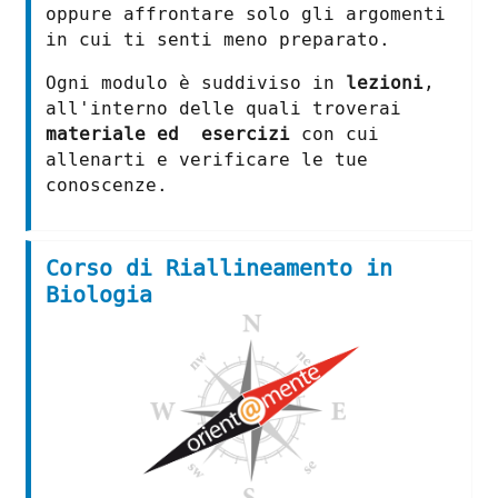
oppure affrontare solo gli argomenti
in cui ti senti meno preparato.
Ogni modulo è suddiviso in
lezioni
,
all'interno delle quali troverai
materiale ed esercizi
con cui
allenarti e verificare le tue
conoscenze.
Corso di Riallineamento in
Biologia