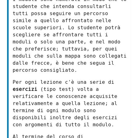
studente che intenda consultarli
tutti possa seguire un percorso
simile a quello affrontato nelle
scuole superiori. Lo studente potrà
scegliere se affrontare tutti i
moduli o solo una parte, e nel modo
che preferisce; tuttavia, per quei
moduli che sulla mappa sono collegati
dalle frecce, è bene che segua il
percorso consigliato.
Per ogni lezione c'è una serie di
esercizi
(tipo test) volta a
verificare le conoscenze acquisite
relativamente a quella lezione; al
termine di ogni modulo sono
disponibili inoltre degli esercizi
con argomenti di tutto il modulo.
Al termine del corso di