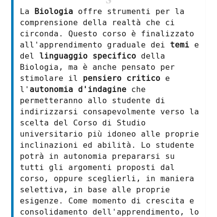
La
Biologia
offre strumenti per la
comprensione della realtà che ci
circonda. Questo corso è finalizzato
all'apprendimento graduale dei
temi
e
del
linguaggio specifico
della
Biologia, ma è anche pensato per
stimolare il
pensiero critico
e
l'
autonomia d'indagine
che
permetteranno allo studente di
indirizzarsi consapevolmente verso la
scelta del Corso di Studio
universitario più idoneo alle proprie
inclinazioni ed abilità. Lo studente
potrà in autonomia prepararsi su
tutti gli argomenti proposti dal
corso, oppure sceglierli, in maniera
selettiva, in base alle proprie
esigenze. Come momento di crescita e
consolidamento dell'apprendimento, lo