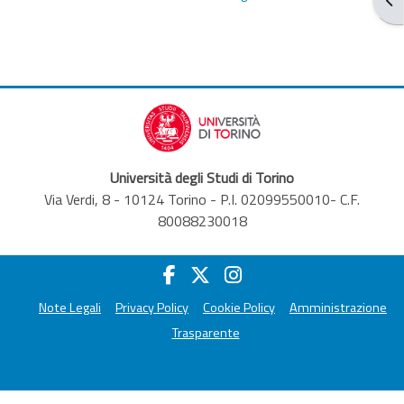
Università degli Studi di Torino
Via Verdi, 8 - 10124 Torino - P.I. 02099550010- C.F.
80088230018
Note Legali
Privacy Policy
Cookie Policy
Amministrazione
Trasparente