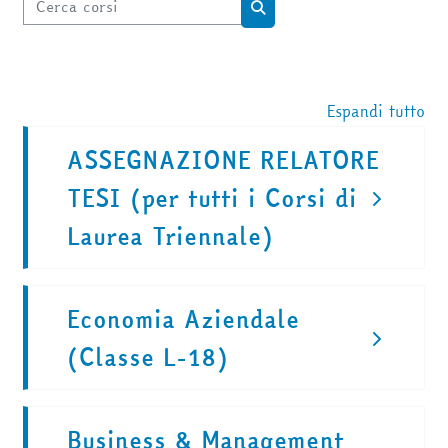
Cerca corsi
Cerca corsi
Espandi tutto
ASSEGNAZIONE RELATORE
TESI (per tutti i Corsi di
Laurea Triennale)
Economia Aziendale
(Classe L-18)
Business & Management