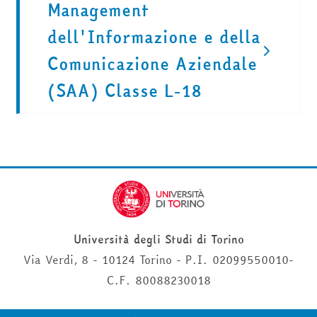
Management
dell'Informazione e della
Comunicazione Aziendale
(SAA) Classe L-18
Università degli Studi di Torino
Via Verdi, 8 - 10124 Torino - P.I. 02099550010-
C.F. 80088230018