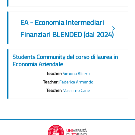
EA - Economia Intermediari
Finanziari BLENDED (dal 2024)
Students Community del corso di laurea in
Economia Aziendale
Teacher:
Simona Alfiero
Teacher:
Federica Armando
Teacher:
Massimo Cane