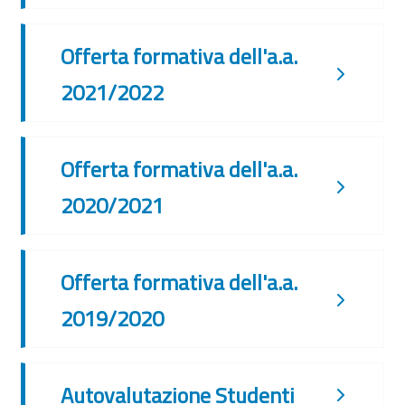
Offerta formativa dell'a.a.
2021/2022
Offerta formativa dell'a.a.
2020/2021
Offerta formativa dell'a.a.
2019/2020
Autovalutazione Studenti