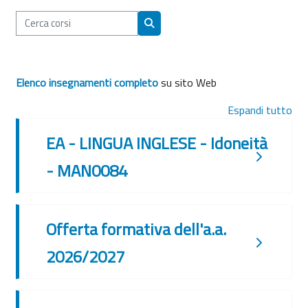
Cerca corsi
Cerca corsi
Elenco insegnamenti completo
su sito Web
Espandi tutto
EA - LINGUA INGLESE - Idoneità
- MAN0084
Offerta formativa dell'a.a.
2026/2027