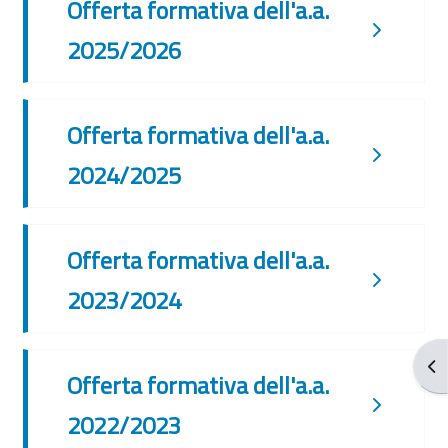
Offerta formativa dell'a.a.
2025/2026
Offerta formativa dell'a.a.
2024/2025
Offerta formativa dell'a.a.
2023/2024
Apr
Offerta formativa dell'a.a.
2022/2023