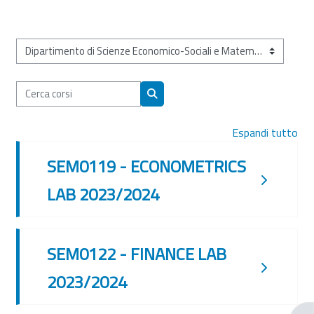
Categorie di corso
Cerca corsi
Cerca corsi
Espandi tutto
SEM0119 - ECONOMETRICS
LAB 2023/2024
SEM0122 - FINANCE LAB
2023/2024