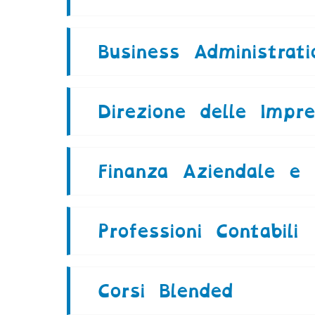
Business Administrati
Direzione delle Impr
Finanza Aziendale e M
Professioni Contabili
Corsi Blended