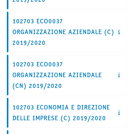
102703 ECO0037
ORGANIZZAZIONE AZIENDALE (C)
2019/2020
102703 ECO0037
ORGANIZZAZIONE AZIENDALE
(CN) 2019/2020
102703 ECONOMIA E DIREZIONE
DELLE IMPRESE (C) 2019/2020