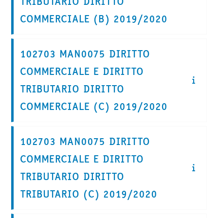
TRIBUTARIO DIRITTO
COMMERCIALE (B) 2019/2020
102703 MAN0075 DIRITTO
COMMERCIALE E DIRITTO
TRIBUTARIO DIRITTO
COMMERCIALE (C) 2019/2020
102703 MAN0075 DIRITTO
COMMERCIALE E DIRITTO
TRIBUTARIO DIRITTO
TRIBUTARIO (C) 2019/2020