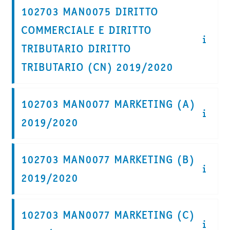
102703 MAN0075 DIRITTO
COMMERCIALE E DIRITTO
TRIBUTARIO DIRITTO
TRIBUTARIO (CN) 2019/2020
102703 MAN0077 MARKETING (A)
2019/2020
102703 MAN0077 MARKETING (B)
2019/2020
102703 MAN0077 MARKETING (C)