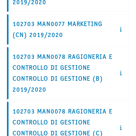
2019/2020
102703 MAN0077 MARKETING
(CN) 2019/2020
102703 MAN0078 RAGIONERIA E
CONTROLLO DI GESTIONE
CONTROLLO DI GESTIONE (B)
2019/2020
102703 MAN0078 RAGIONERIA E
CONTROLLO DI GESTIONE
CONTROLLO DI GESTIONE (C)