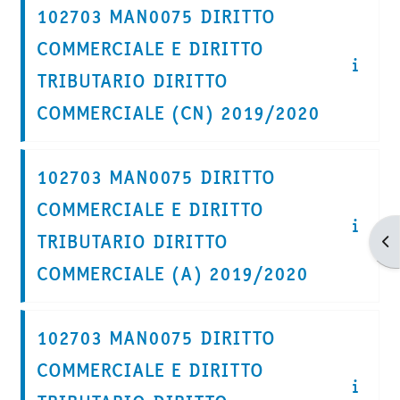
102703 MAN0075 DIRITTO
COMMERCIALE E DIRITTO
TRIBUTARIO DIRITTO
COMMERCIALE (CN) 2019/2020
102703 MAN0075 DIRITTO
COMMERCIALE E DIRITTO
TRIBUTARIO DIRITTO
Apr
COMMERCIALE (A) 2019/2020
102703 MAN0075 DIRITTO
COMMERCIALE E DIRITTO