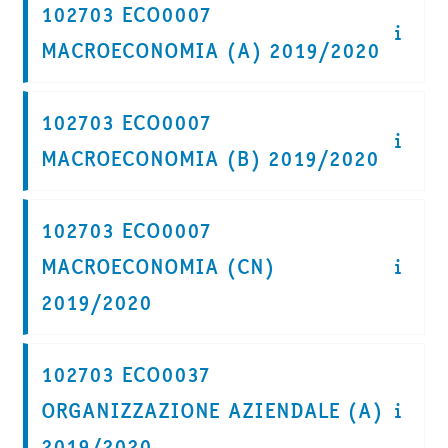
102703 ECO0007
MACROECONOMIA (A) 2019/2020
102703 ECO0007
MACROECONOMIA (B) 2019/2020
102703 ECO0007
MACROECONOMIA (CN)
2019/2020
102703 ECO0037
ORGANIZZAZIONE AZIENDALE (A)
2019/2020