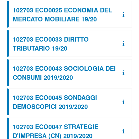
102703 ECO0025 ECONOMIA DEL
MERCATO MOBILIARE 19/20
102703 ECO0033 DIRITTO
TRIBUTARIO 19/20
102703 ECO0043 SOCIOLOGIA DEI
CONSUMI 2019/2020
102703 ECO0045 SONDAGGI
DEMOSCOPICI 2019/2020
102703 ECO0047 STRATEGIE
D'IMPRESA (CN) 2019/2020