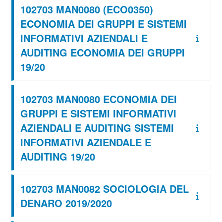
102703 MAN0080 (ECO0350)
ECONOMIA DEI GRUPPI E SISTEMI
INFORMATIVI AZIENDALI E
AUDITING ECONOMIA DEI GRUPPI
19/20
102703 MAN0080 ECONOMIA DEI
GRUPPI E SISTEMI INFORMATIVI
AZIENDALI E AUDITING SISTEMI
INFORMATIVI AZIENDALE E
AUDITING 19/20
102703 MAN0082 SOCIOLOGIA DEL
DENARO 2019/2020