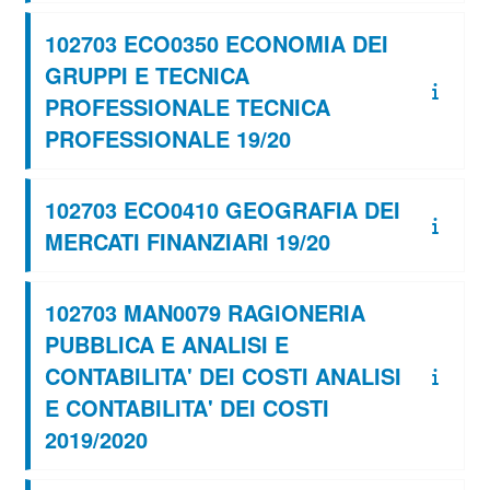
102703 ECO0350 ECONOMIA DEI
GRUPPI E TECNICA
PROFESSIONALE TECNICA
PROFESSIONALE 19/20
102703 ECO0410 GEOGRAFIA DEI
MERCATI FINANZIARI 19/20
102703 MAN0079 RAGIONERIA
PUBBLICA E ANALISI E
CONTABILITA' DEI COSTI ANALISI
E CONTABILITA' DEI COSTI
2019/2020