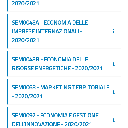
2020/2021
SEM0043A - ECONOMIA DELLE
IMPRESE INTERNAZIONALI -
2020/2021
SEM0043B - ECONOMIA DELLE
RISORSE ENERGETICHE - 2020/2021
SEM0068 - MARKETING TERRITORIALE
- 2020/2021
SEM0092 - ECONOMIA E GESTIONE
DELL'INNOVAZIONE - 2020/2021