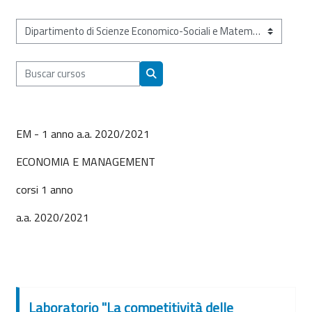
Categorías
Buscar cursos
Buscar cursos
EM - 1 anno a.a. 2020/2021
ECONOMIA E MANAGEMENT
corsi 1 anno
a.a. 2020/2021
Laboratorio "La competitività delle