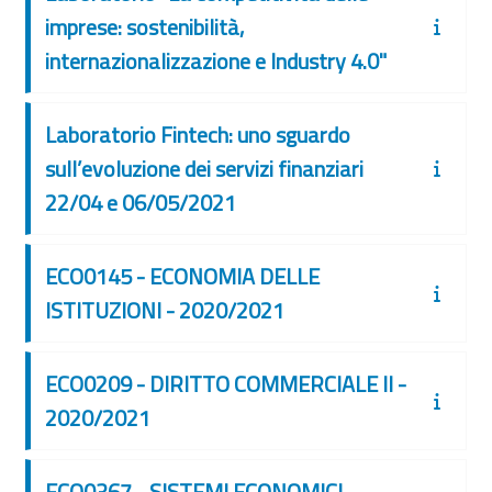
imprese: sostenibilità,
internazionalizzazione e Industry 4.0"
Laboratorio Fintech: uno sguardo
sull’evoluzione dei servizi finanziari
22/04 e 06/05/2021
ECO0145 - ECONOMIA DELLE
ISTITUZIONI - 2020/2021
ECO0209 - DIRITTO COMMERCIALE II -
2020/2021
ECO0367 - SISTEMI ECONOMICI