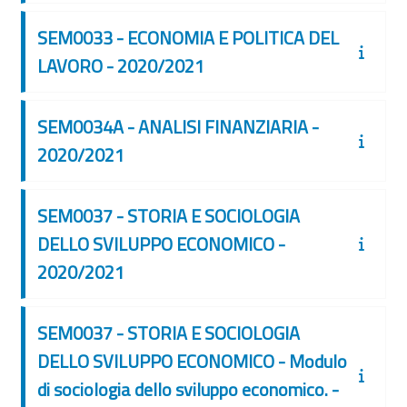
SEM0033 - ECONOMIA E POLITICA DEL
LAVORO - 2020/2021
SEM0034A - ANALISI FINANZIARIA -
2020/2021
SEM0037 - STORIA E SOCIOLOGIA
DELLO SVILUPPO ECONOMICO -
2020/2021
SEM0037 - STORIA E SOCIOLOGIA
DELLO SVILUPPO ECONOMICO - Modulo
di sociologia dello sviluppo economico. -