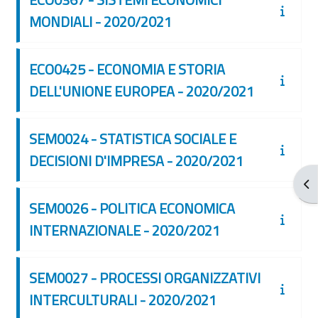
MONDIALI - 2020/2021
ECO0425 - ECONOMIA E STORIA
DELL'UNIONE EUROPEA - 2020/2021
SEM0024 - STATISTICA SOCIALE E
DECISIONI D'IMPRESA - 2020/2021
Abr
SEM0026 - POLITICA ECONOMICA
INTERNAZIONALE - 2020/2021
SEM0027 - PROCESSI ORGANIZZATIVI
INTERCULTURALI - 2020/2021