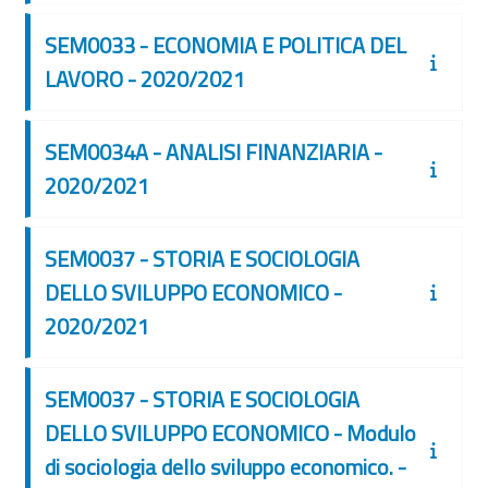
SEM0033 - ECONOMIA E POLITICA DEL
LAVORO - 2020/2021
SEM0034A - ANALISI FINANZIARIA -
2020/2021
SEM0037 - STORIA E SOCIOLOGIA
DELLO SVILUPPO ECONOMICO -
2020/2021
SEM0037 - STORIA E SOCIOLOGIA
DELLO SVILUPPO ECONOMICO - Modulo
di sociologia dello sviluppo economico. -