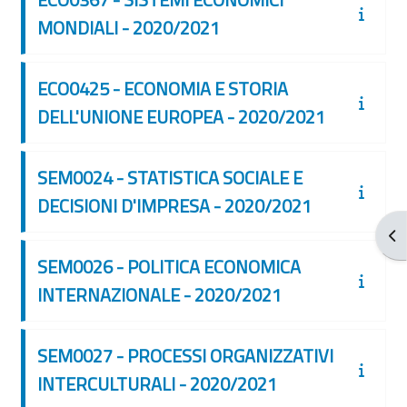
MONDIALI - 2020/2021
ECO0425 - ECONOMIA E STORIA
DELL'UNIONE EUROPEA - 2020/2021
SEM0024 - STATISTICA SOCIALE E
DECISIONI D'IMPRESA - 2020/2021
打
SEM0026 - POLITICA ECONOMICA
INTERNAZIONALE - 2020/2021
SEM0027 - PROCESSI ORGANIZZATIVI
INTERCULTURALI - 2020/2021