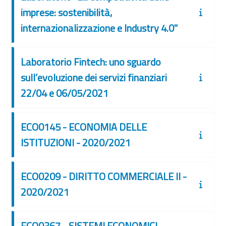
imprese: sostenibilità,
internazionalizzazione e Industry 4.0"
Laboratorio Fintech: uno sguardo
sull’evoluzione dei servizi finanziari
22/04 e 06/05/2021
ECO0145 - ECONOMIA DELLE
ISTITUZIONI - 2020/2021
ECO0209 - DIRITTO COMMERCIALE II -
2020/2021
ECO0367 - SISTEMI ECONOMICI