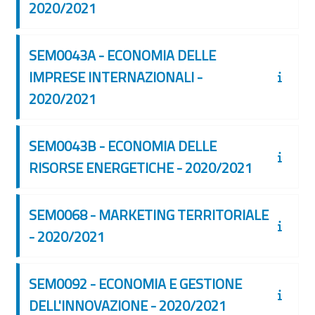
2020/2021
SEM0043A - ECONOMIA DELLE
IMPRESE INTERNAZIONALI -
2020/2021
SEM0043B - ECONOMIA DELLE
RISORSE ENERGETICHE - 2020/2021
SEM0068 - MARKETING TERRITORIALE
- 2020/2021
SEM0092 - ECONOMIA E GESTIONE
DELL'INNOVAZIONE - 2020/2021