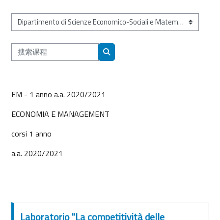
课程类别
搜索课程
搜索课程
EM - 1 anno a.a. 2020/2021
ECONOMIA E MANAGEMENT
corsi 1 anno
a.a. 2020/2021
Laboratorio "La competitività delle