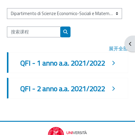
课程类别
搜索课程
搜索课程
打
展开全部
QFI - 1 anno a.a. 2021/2022
QFI - 2 anno a.a. 2021/2022