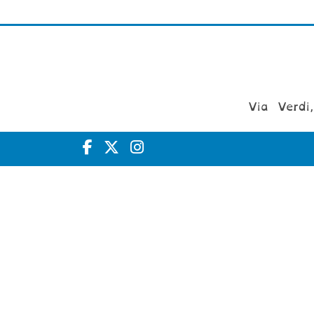
Via Verdi