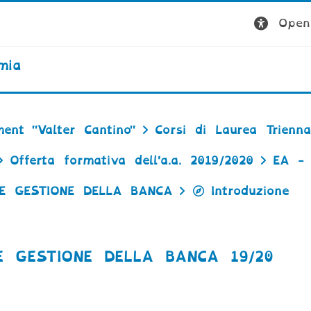
Open 
mia
ent "Valter Cantino"
Corsi di Laurea Trienna
Offerta formativa dell'a.a. 2019/2020
EA - 
 E GESTIONE DELLA BANCA
Introduzione
E GESTIONE DELLA BANCA 19/20