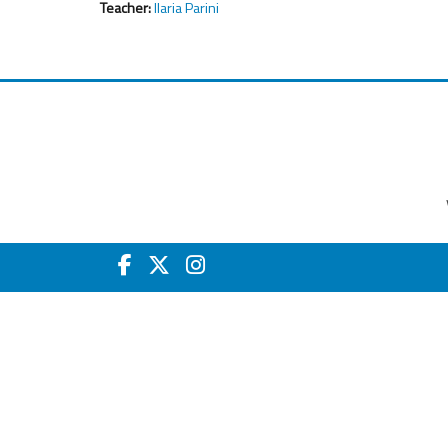
Teacher:
Ilaria Parini