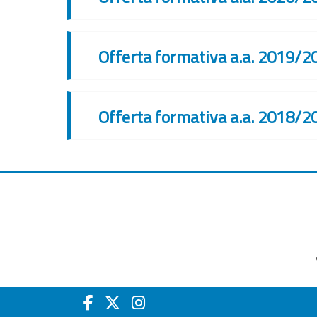
Offerta formativa a.a. 2019/2
Offerta formativa a.a. 2018/2