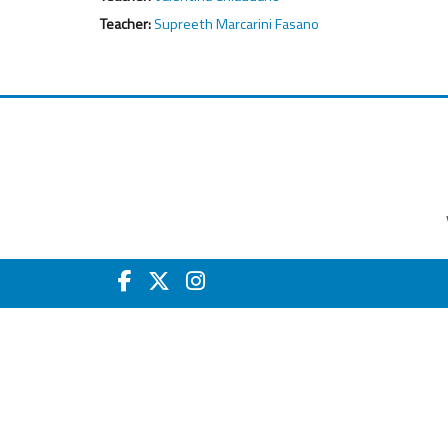
Teacher:
Supreeth Marcarini Fasano