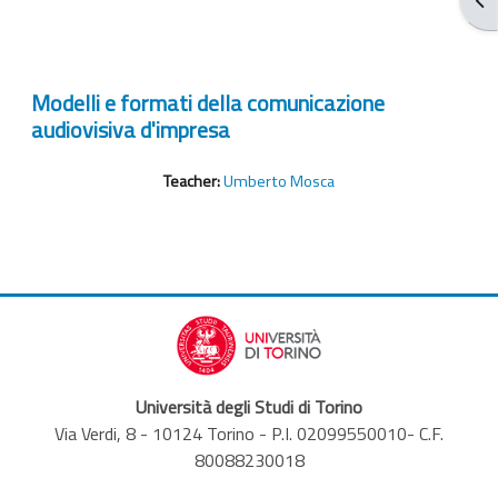
Modelli e formati della comunicazione
audiovisiva d'impresa
Teacher:
Umberto Mosca
Università degli Studi di Torino
Via Verdi, 8 - 10124 Torino - P.I. 02099550010- C.F.
80088230018