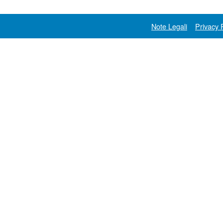
Note Legali
Privacy 