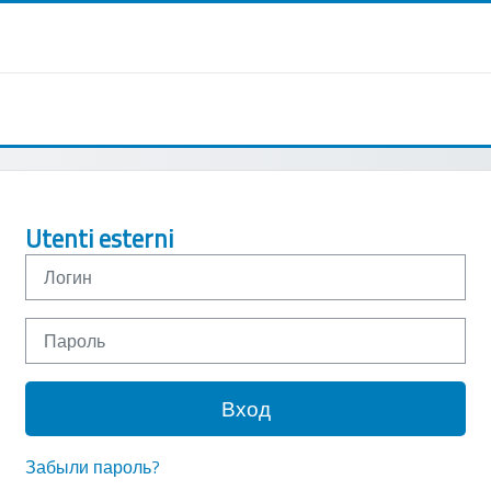
Логин
Пароль
Вход
Забыли пароль?