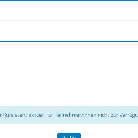
r Kurs steht aktuell für Teilnehmer/innen nicht zur Verfügu
Weiter