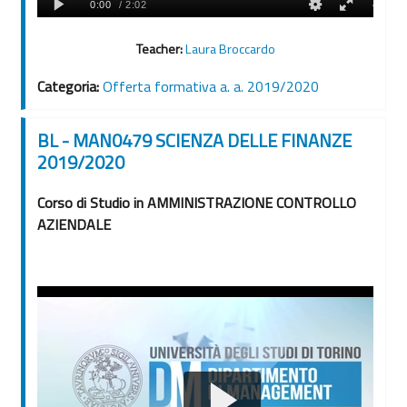
Teacher:
Laura Broccardo
Categoria:
Offerta formativa a. a. 2019/2020
BL - MAN0479 SCIENZA DELLE FINANZE
2019/2020
Corso di Studio in AMMINISTRAZIONE CONTROLLO
AZIENDALE