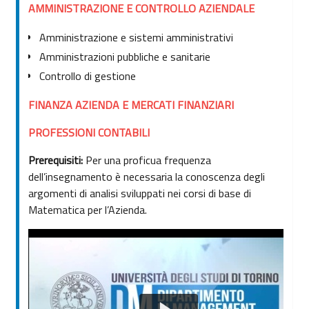
AMMINISTRAZIONE E CONTROLLO AZIENDALE
Amministrazione e sistemi amministrativi
Amministrazioni pubbliche e sanitarie
Controllo di gestione
FINANZA AZIENDA E MERCATI FINANZIARI
PROFESSIONI CONTABILI
Prerequisiti:
Per una proficua frequenza
dell’insegnamento è necessaria la conoscenza degli
argomenti di analisi sviluppati nei corsi di base di
Matematica per l’Azienda.