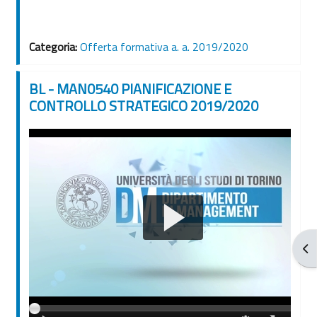
Categoria:
Offerta formativa a. a. 2019/2020
BL - MAN0540 PIANIFICAZIONE E
CONTROLLO STRATEGICO 2019/2020
Apr