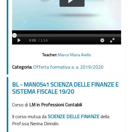
Teacher:
Marco Maria Aiello
Categoria:
Offerta formativa a. a. 2019/2020
BL - MAN0541 SCIENZA DELLE FINANZE E
SISTEMA FISCALE 19/20
Corso di
LM in Professioni Contabili
Il corso mutua da
SCIENZE DELLE FINANZE
della
Prof.ssa Nerina Dirindin.