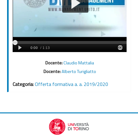
Docente:
Claudio Mattalia
Docente:
Alberto Turigliatto
Categoria:
Offerta formativa a. a. 2019/2020