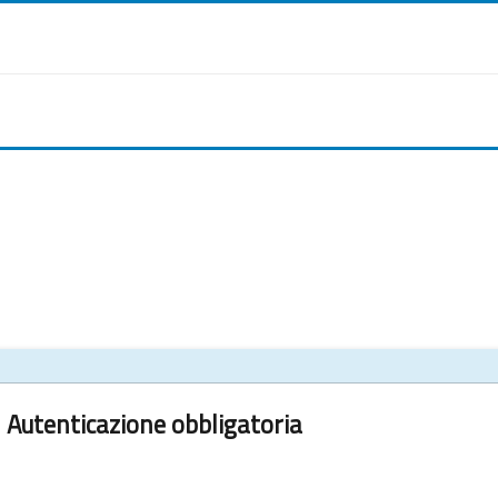
Autenticazione obbligatoria