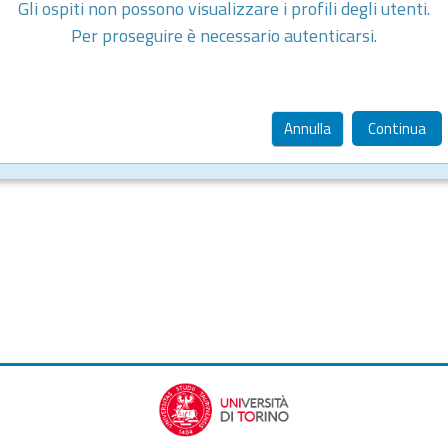
Gli ospiti non possono visualizzare i profili degli utenti.
Per proseguire è necessario autenticarsi.
Annulla
Continua