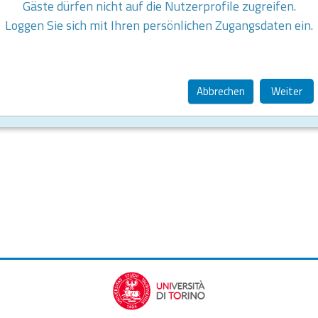
Gäste dürfen nicht auf die Nutzerprofile zugreifen.
Loggen Sie sich mit Ihren persönlichen Zugangsdaten ein.
Abbrechen
Weiter