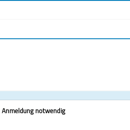
Anmeldung notwendig