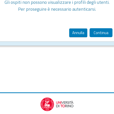
Gli ospiti non possono visualizzare i profili degli utenti.
Per proseguire è necessario autenticarsi.
Annulla
Continua