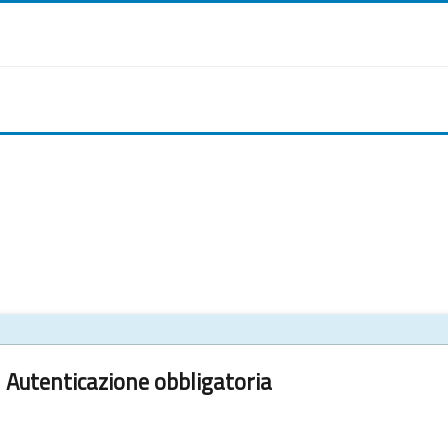
Autenticazione obbligatoria