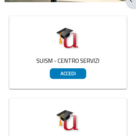
Stop
Blocs
SUISM - CENTRO SERVIZI
ACCEDI