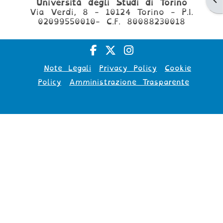
Università degli Studi di Torino
Via Verdi, 8 - 10124 Torino - P.I.
02099550010- C.F. 80088230018
Note Legali
Privacy Policy
Cookie
Policy
Amministrazione Trasparente