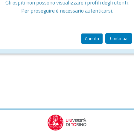
Gli ospiti non possono visualizzare i profili degli utenti.
Per proseguire è necessario autenticarsi.
Annulla
Continua