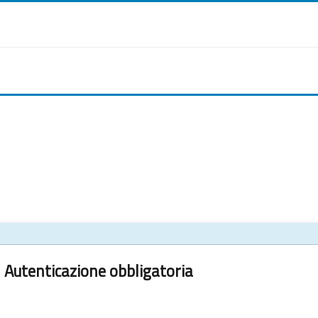
Autenticazione obbligatoria