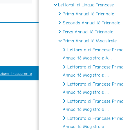
Lettorati di Lingua Francese
Prima Annualità Triennale
Seconda Annualità Triennale
Terza Annualità Triennale
Prima Annualità Magistrale
Lettorato di Francese Prima
Annualità Magistrale A...
Lettorato di Francese Prima
zione Trasparente
Annualità Magistrale ...
Lettorato di Francese Prima
Annualità Magistrale ...
Lettorato di Francese Prima
Annualità Magistrale ...
Lettorato di Francese Prima
Annualità Magistrale ...