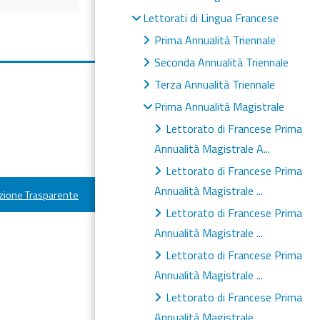
Lettorati di Lingua Francese
Prima Annualità Triennale
Seconda Annualità Triennale
Terza Annualità Triennale
Prima Annualità Magistrale
Lettorato di Francese Prima
Annualità Magistrale A...
Lettorato di Francese Prima
Annualità Magistrale ...
ione Trasparente
Lettorato di Francese Prima
Annualità Magistrale ...
Lettorato di Francese Prima
Annualità Magistrale ...
Lettorato di Francese Prima
Annualità Magistrale ...