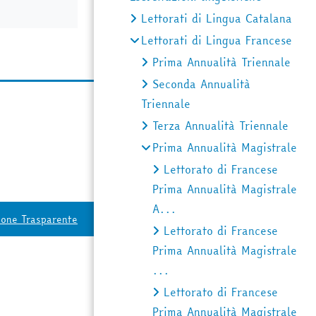
Lettorati di Lingua Catalana
Lettorati di Lingua Francese
Prima Annualità Triennale
Seconda Annualità
Triennale
Terza Annualità Triennale
Prima Annualità Magistrale
Lettorato di Francese
Prima Annualità Magistrale
A...
ione Trasparente
Lettorato di Francese
Prima Annualità Magistrale
...
Lettorato di Francese
Prima Annualità Magistrale