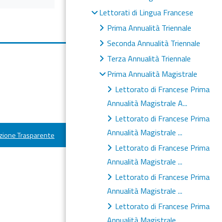
Lettorati di Lingua Francese
Prima Annualità Triennale
Seconda Annualità Triennale
Terza Annualità Triennale
Prima Annualità Magistrale
Lettorato di Francese Prima
Annualità Magistrale A...
Lettorato di Francese Prima
Annualità Magistrale ...
ione Trasparente
Lettorato di Francese Prima
Annualità Magistrale ...
Lettorato di Francese Prima
Annualità Magistrale ...
Lettorato di Francese Prima
Annualità Magistrale ...