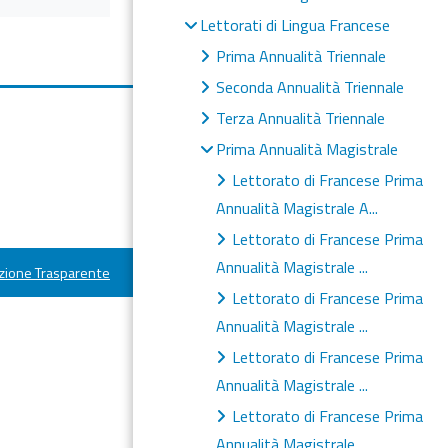
Lettorati di Lingua Francese
Prima Annualità Triennale
Seconda Annualità Triennale
Terza Annualità Triennale
Prima Annualità Magistrale
Lettorato di Francese Prima
Annualità Magistrale A...
Lettorato di Francese Prima
Annualità Magistrale ...
ione Trasparente
Lettorato di Francese Prima
Annualità Magistrale ...
Lettorato di Francese Prima
Annualità Magistrale ...
Lettorato di Francese Prima
Annualità Magistrale ...