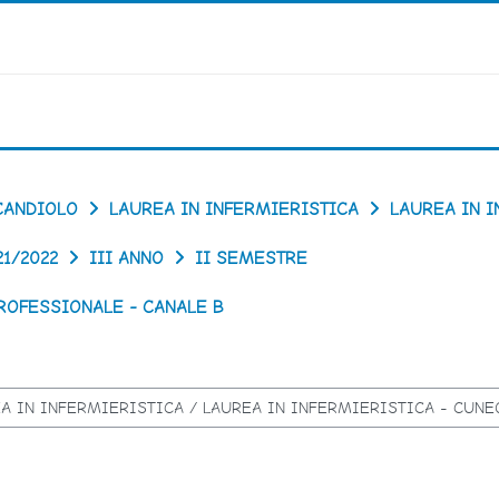
CANDIOLO
LAUREA IN INFERMIERISTICA
LAUREA IN I
21/2022
III ANNO
II SEMESTRE
ROFESSIONALE - CANALE B