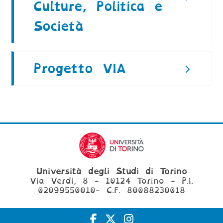
Culture, Politica e
Società
Progetto VIA
Università degli Studi di Torino
Via Verdi, 8 - 10124 Torino - P.I.
02099550010- C.F. 80088230018