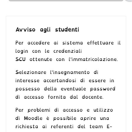
Avviso agli studenti
Per accedere ai sistema effettuare il
login con le credenziali
SCU ottenute con l'immatricolazione.
Selezionare l'insegnamento di
interesse accertandosi di essere in
possesso della eventuale password
di accesso fornita dal docente.
Per problemi di accesso e utilizzo
di Moodle è possibile aprire una
richiesta ai referenti del team E-