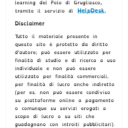
learning del Polo di Grugliasco
,
HelpDesk
.
tramite il servizio di
Disclaimer
Tutto il materiale presente in
questo sito è protetto da diritto
d'autore; può essere utilizzato per
finalità di studio e di ricerca a uso
individuale e non può essere
utilizzato per finalità commerciali,
per finalità di lucro anche indiretto
(per es. non può essere condiviso
su piattaforme online a pagamento
o comunque su servizi erogati a
scopo di lucro o su siti che
guadagnano con introiti pubblicitari).