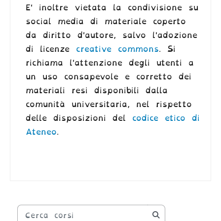
E' inoltre vietata la condivisione su
social media di materiale coperto
da diritto d'autore, salvo l'adozione
di licenze
creative commons
. Si
richiama l'attenzione degli utenti a
un uso consapevole e corretto dei
materiali resi disponibili dalla
comunità universitaria, nel rispetto
delle disposizioni del
codice etico di
Ateneo
.
Cerca corsi