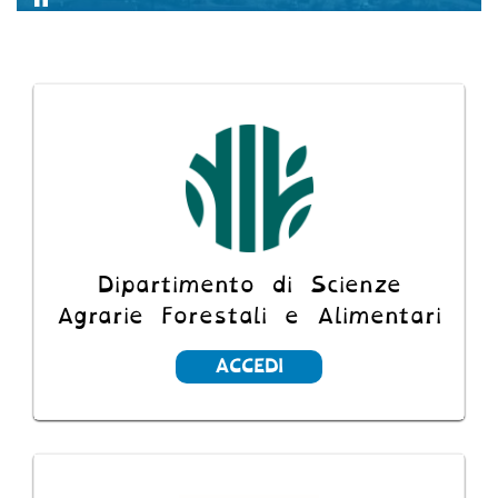
Stop
Blocchi
Dipartimento di Scienze
Agrarie Forestali e Alimentari
ACCEDI