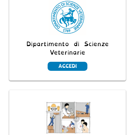
Dipartimento di Scienze
Veterinarie
ACCEDI